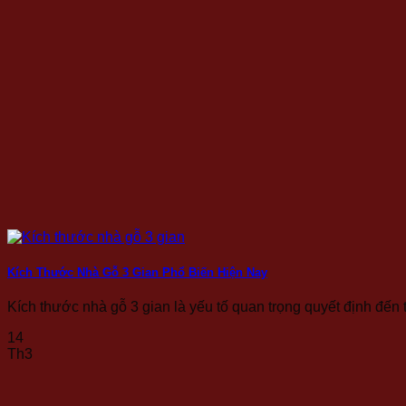
Kích Thước Nhà Gỗ 3 Gian Phổ Biến Hiện Nay
Kích thước nhà gỗ 3 gian là yếu tố quan trọng quyết định đến tỷ 
14
Th3