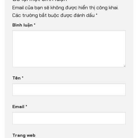
Email của bạn sẽ không được hiển thị công khai.
Các trường bắt buộc được đánh dấu
*
Bình luận
*
Tên
*
Email
*
Trang web