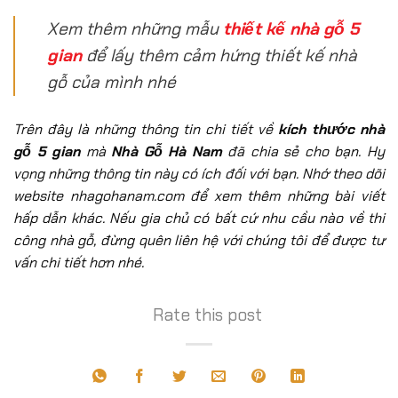
Xem thêm những mẫu
thiết kế nhà gỗ 5
gian
để lấy thêm cảm hứng thiết kế nhà
gỗ của mình nhé
Trên đây là những thông tin chi tiết về
kích thước nhà
gỗ 5 gian
mà
Nhà Gỗ Hà Nam
đã chia sẻ cho bạn. Hy
vọng những thông tin này có ích đối với bạn. Nhớ theo dõi
website nhagohanam.com để xem thêm những bài viết
hấp dẫn khác. Nếu gia chủ có bất cứ nhu cầu nào về thi
công nhà gỗ, đừng quên liên hệ với chúng tôi để được tư
vấn chi tiết hơn nhé.
Rate this post