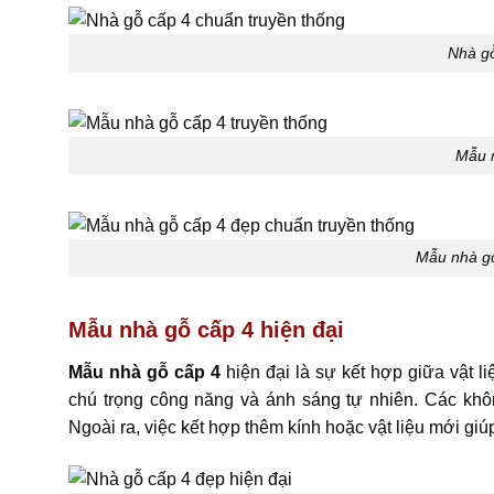
Nhà gỗ
Mẫu n
Mẫu nhà gỗ
Mẫu nhà gỗ cấp 4 hiện đại
Mẫu nhà gỗ cấp 4
hiện đại là sự kết hợp giữa vật li
chú trọng công năng và ánh sáng tự nhiên. Các không
Ngoài ra, việc kết hợp thêm kính hoặc vật liệu mới gi