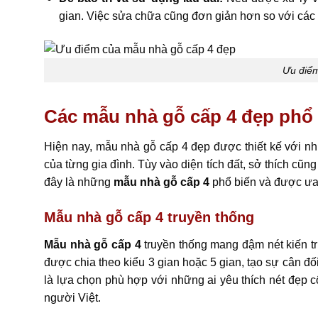
gian. Việc sửa chữa cũng đơn giản hơn so với các 
Ưu điểm
Các mẫu nhà gỗ cấp 4 đẹp phổ 
Hiện nay, mẫu nhà gỗ cấp 4 đẹp được thiết kế với 
của từng gia đình. Tùy vào diện tích đất, sở thích cũn
đây là những
mẫu nhà gỗ cấp 4
phổ biến và được ưa
Mẫu nhà gỗ cấp 4 truyền thống
Mẫu nhà gỗ cấp 4
truyền thống mang đậm nét kiến tr
được chia theo kiểu 3 gian hoặc 5 gian, tạo sự cân đố
là lựa chọn phù hợp với những ai yêu thích nét đẹp cổ
người Việt.